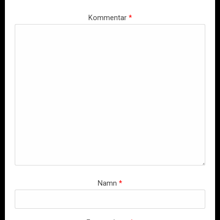
Kommentar
*
Namn
*