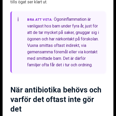
tills ögat ser klart ut.
Ögoninflammation är
BRA ATT VETA:
vanligast hos barn under fyra år, just för
att de tar mycket på saker, gnuggar sig i
ögonen och har närkontakt på förskolan.
Vuxna smittas oftast indirekt, via
gemensamma föremål eller via kontakt
med smittade barn. Det är därför
familjer ofta får det i tur och ordning.
När antibiotika behövs och
varför det oftast inte gör
det