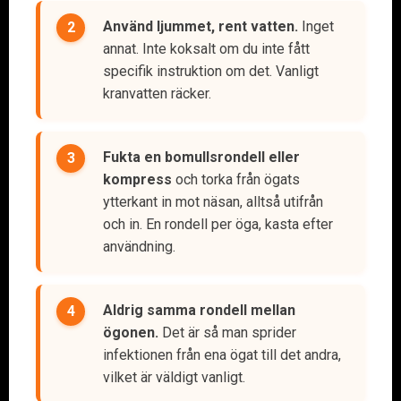
Använd ljummet, rent vatten.
Inget
annat. Inte koksalt om du inte fått
specifik instruktion om det. Vanligt
kranvatten räcker.
Fukta en bomullsrondell eller
kompress
och torka från ögats
ytterkant in mot näsan, alltså utifrån
och in. En rondell per öga, kasta efter
användning.
Aldrig samma rondell mellan
ögonen.
Det är så man sprider
infektionen från ena ögat till det andra,
vilket är väldigt vanligt.