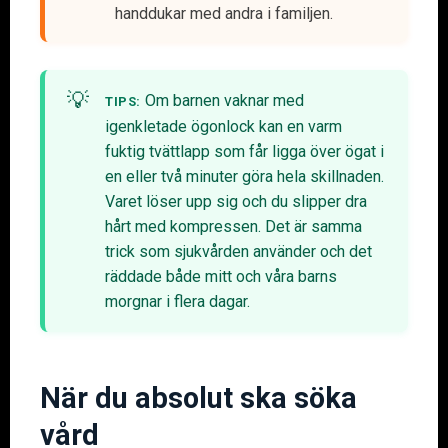
handdukar med andra i familjen.
Om barnen vaknar med
TIPS:
igenkletade ögonlock kan en varm
fuktig tvättlapp som får ligga över ögat i
en eller två minuter göra hela skillnaden.
Varet löser upp sig och du slipper dra
hårt med kompressen. Det är samma
trick som sjukvården använder och det
räddade både mitt och våra barns
morgnar i flera dagar.
När du absolut ska söka
vård