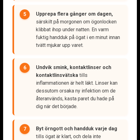
Upprepa flera gånger om dagen,
särskilt på morgonen om ögonlocken
klibbat ihop under natten. En varm
fuktig handduk på ögat i en minut innan
tvätt mjukar upp varet.
Undvik smink, kontaktlinser och
kontaktlinsvätska
tills
inflammationen är helt läkt. Linser kan
dessutom orsaka ny infektion om de
återanvänds, kasta paret du hade på
dig när det började.
Byt örngott och handduk varje dag
tills ögat är klart, och dela inte