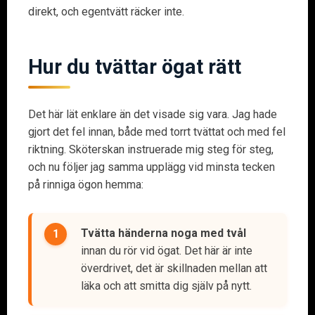
direkt, och egentvätt räcker inte.
Hur du tvättar ögat rätt
Det här lät enklare än det visade sig vara. Jag hade
gjort det fel innan, både med torrt tvättat och med fel
riktning. Sköterskan instruerade mig steg för steg,
och nu följer jag samma upplägg vid minsta tecken
på rinniga ögon hemma:
Tvätta händerna noga med tvål
innan du rör vid ögat. Det här är inte
överdrivet, det är skillnaden mellan att
läka och att smitta dig själv på nytt.