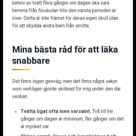
behov av tvätt flera gånger om dagen ska vara
hemma från förskolan tills den värsta perioden är
över. Detta är inte främst för deras egen skull utan
för att skydda andra barn från smitta.
Mina bästa råd för att läka
snabbare
Det finns ingen genväg, men det finns några saker
som verkligen gjorde skillnad för mig under den där
veckan:
Tvätta ögat ofta men varsamt.
Två till tre
gånger om dagen är minimum, fler gånger om det
är mycket var.